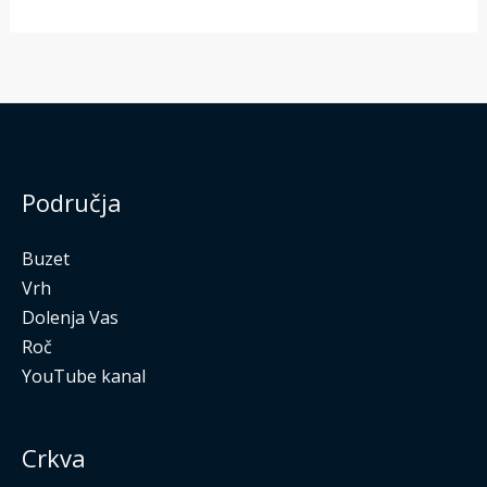
Područja
Buzet
Vrh
Dolenja Vas
Roč
YouTube kanal
Crkva