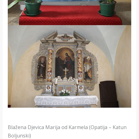
Blažena Djevica Marija od Karmela (Opatija – Katun
Boljunski)