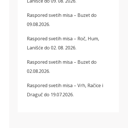
Lanišće do 09. 08. 2026.
Raspored svetih misa – Buzet do
09.08.2026.
Raspored svetih misa – Roč, Hum,
Lanišće do 02. 08. 2026.
Raspored svetih misa – Buzet do
02.08.2026.
Raspored svetih misa – Vrh, Račice i
Draguč do 19.07.2026.