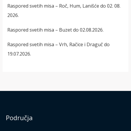
Raspored svetih misa – Roč, Hum, Lanišće do 02. 08.
2026.
Raspored svetih misa – Buzet do 02.08.2026.
Raspored svetih misa – Vrh, Račice i Draguč do
19.07.2026.
Područja