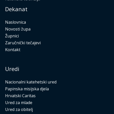
Dekanat
Naslovnica
Novosti župa
Župnici
Zaručnički tečajevi
Kontakt
Uredi
Nacionalni katehetski ured
Papinska misijska djela
Hrvatski Caritas
Ured za mlade
Ured za obitelj