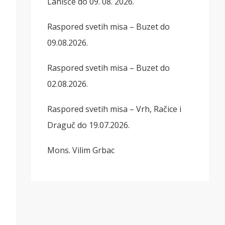
Lanišće do 09. 08. 2026.
Raspored svetih misa – Buzet do
09.08.2026.
Raspored svetih misa – Buzet do
02.08.2026.
Raspored svetih misa – Vrh, Račice i
Draguč do 19.07.2026.
Mons. Vilim Grbac